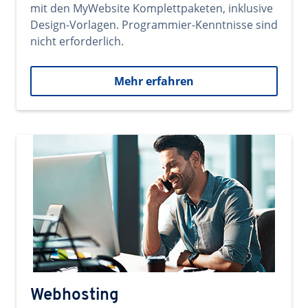
mit den MyWebsite Komplettpaketen, inklusive
Design-Vorlagen. Programmier-Kenntnisse sind
nicht erforderlich.
Mehr erfahren
Webhosting