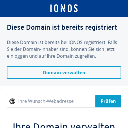
Diese Domain ist bereits registriert
Diese Domain ist bereits bei IONOS registriert. Falls
Sie der Domain-Inhaber sind, können Sie sich jetzt
einloggen und auf Ihre Domain zugreifen.
Domain verwalten
Ihre Wunsch-Webadresse
Prüfen