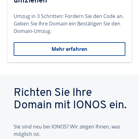
umziehen
Umzug in 3 Schritten: Fordern Sie den Code an.
Geben Sie Ihre Domain ein Bestätigen Sie den
Domain-Umzug.
Mehr erfahren
Richten Sie Ihre
Domain mit IONOS ein.
Sie sind neu bei IONOS? Wir zeigen Ihnen, was
möglich ist.