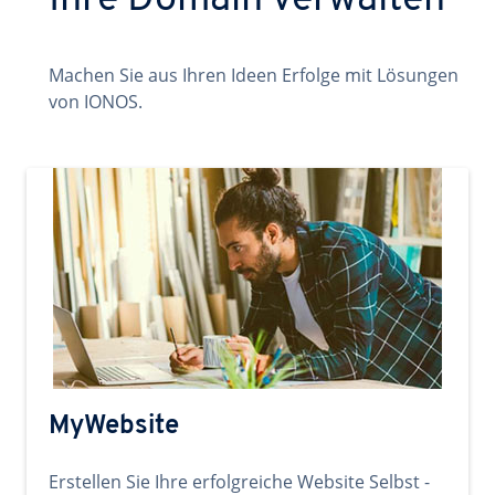
Ihre Domain verwalten
Machen Sie aus Ihren Ideen Erfolge mit Lösungen
von IONOS.
MyWebsite
Erstellen Sie Ihre erfolgreiche Website Selbst -