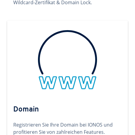
Wildcard-Zertifikat & Domain Lock.
Domain
Registrieren Sie Ihre Domain bei IONOS und
profitieren Sie von zahlreichen Features.