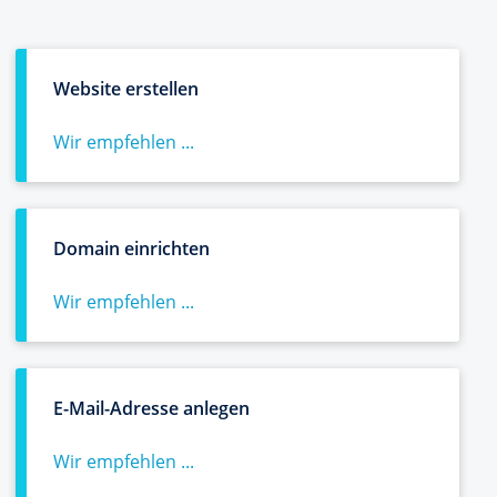
Website erstellen
Wir empfehlen ...
Domain einrichten
Wir empfehlen ...
E-Mail-Adresse anlegen
Wir empfehlen ...