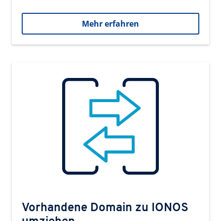
Mehr erfahren
Vorhandene Domain zu IONOS