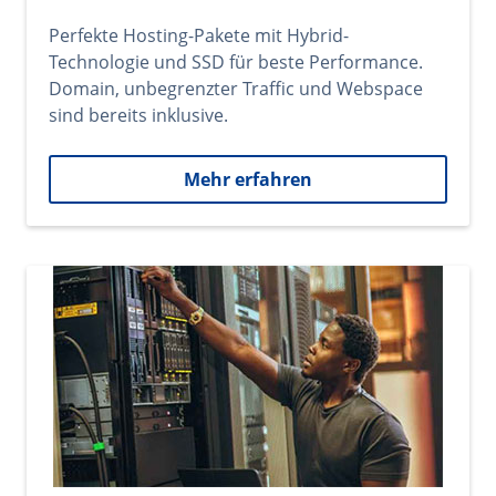
Perfekte Hosting-Pakete mit Hybrid-
Technologie und SSD für beste Performance.
Domain, unbegrenzter Traffic und Webspace
sind bereits inklusive.
Mehr erfahren