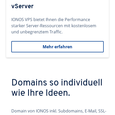
vServer
IONOS VPS bietet Ihnen die Performance
starker Server-Ressourcen mit kostenlosem
und unbegrenztem Traffic.
Mehr erfahren
Domains so individuell
wie Ihre Ideen.
Domain von IONOS inkl. Subdomains, E-Mail, SSL-